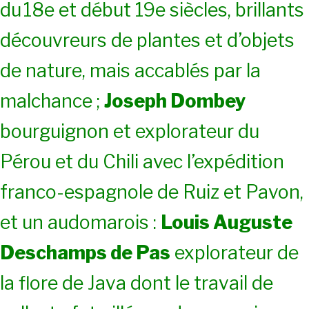
du
18e et début 19e siècles, brillants
découvreurs de plantes et d’objets
de nature, mais accablés par la
malchance ;
Joseph Dombey
bourguignon et explorateur du
Pérou et du Chili avec l’expédition
franco-espagnole de Ruiz et Pavon,
et un audomarois :
Louis Auguste
Deschamps de Pas
explorateur de
la flore de Java dont le travail de