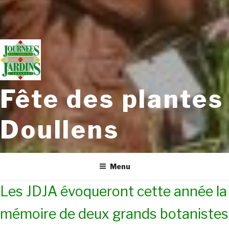
Fête des plantes
Doullens
Menu
Les JDJA évoqueront cette année la
mémoire de deux grands botanistes